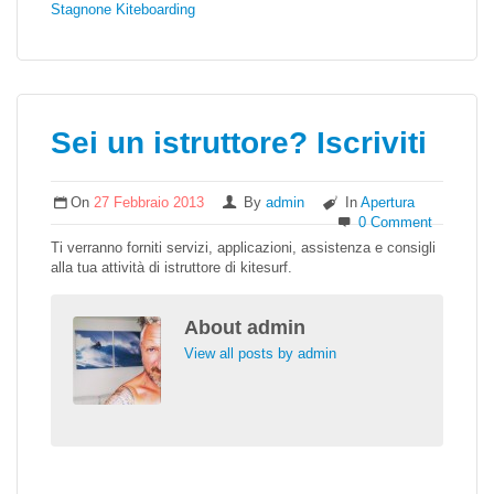
Stagnone Kiteboarding
Sei un istruttore? Iscriviti
On
27 Febbraio 2013
By
admin
In
Apertura
0 Comment
Ti verranno forniti servizi, applicazioni, assistenza e consigli
alla tua attività di istruttore di kitesurf.
About
admin
View all posts by admin