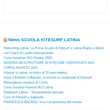
News SCUOLA KITESURF LATINA
Kitesurfing Latina: La Prima Scuola di Kitesurf a Latina Riapre a Marzo
con Coach di Livello Internazionale
Corso Istruttore IKO Ottobre 2023
DIVENTA UN ISTRUTTORE DI KITESURF CERTIFICATO IKO:
CORSO AGOSTO 2023
Kitesurf a Latina, un balzo di 20 anni indietro
Inizia il Kitefest a Marsala, iscrizione ai campionati di Kitesurf
Meravigliose vacanze al Circeo
Corso Istruttori Kitesurf IKO Latina
Kitebeach Latina – Tesseramento annuale
Corsi di Kitesurf a Sabaudia
FRANCESCA BAGNOLI Vice Campionessa del mondo