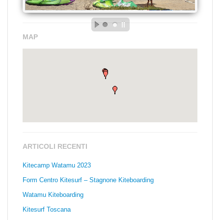
MAP
ARTICOLI RECENTI
Kitecamp Watamu 2023
Form Centro Kitesurf – Stagnone Kiteboarding
Watamu Kiteboarding
Kitesurf Toscana