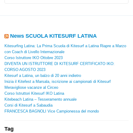
News SCUOLA KITESURF LATINA
Kitesurfing Latina: La Prima Scuola di Kitesurf a Latina Riapre a Marzo
con Coach di Livello Internazionale
Corso Istruttore IKO Ottobre 2023
DIVENTA UN ISTRUTTORE DI KITESURF CERTIFICATO IKO:
CORSO AGOSTO 2023
Kitesurf a Latina, un balzo di 20 anni indietro
Inizia il Kitefest a Marsala, iscrizione ai campionati di Kitesurf
Meravigliose vacanze al Circeo
Corso Istruttori Kitesurf IKO Latina
Kitebeach Latina – Tesseramento annuale
Corsi di Kitesurf a Sabaudia
FRANCESCA BAGNOLI Vice Campionessa del mondo
Tag