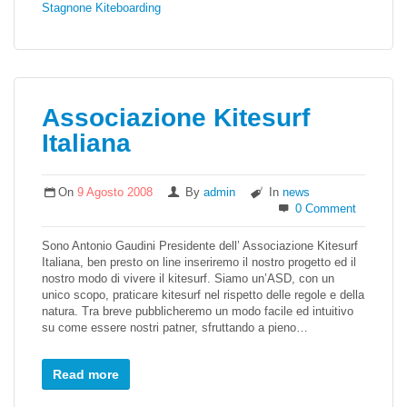
Stagnone Kiteboarding
Associazione Kitesurf
Italiana
On
9 Agosto 2008
By
admin
In
news
0 Comment
Sono Antonio Gaudini Presidente dell’ Associazione Kitesurf
Italiana, ben presto on line inseriremo il nostro progetto ed il
nostro modo di vivere il kitesurf. Siamo un’ASD, con un
unico scopo, praticare kitesurf nel rispetto delle regole e della
natura. Tra breve pubblicheremo un modo facile ed intuitivo
su come essere nostri patner, sfruttando a pieno…
Read more