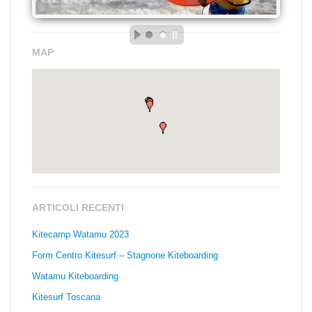
MAP
ARTICOLI RECENTI
Kitecamp Watamu 2023
Form Centro Kitesurf – Stagnone Kiteboarding
Watamu Kiteboarding
Kitesurf Toscana