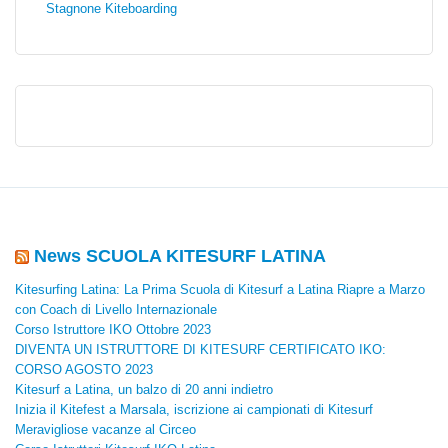
Stagnone Kiteboarding
News SCUOLA KITESURF LATINA
Kitesurfing Latina: La Prima Scuola di Kitesurf a Latina Riapre a Marzo
con Coach di Livello Internazionale
Corso Istruttore IKO Ottobre 2023
DIVENTA UN ISTRUTTORE DI KITESURF CERTIFICATO IKO:
CORSO AGOSTO 2023
Kitesurf a Latina, un balzo di 20 anni indietro
Inizia il Kitefest a Marsala, iscrizione ai campionati di Kitesurf
Meravigliose vacanze al Circeo