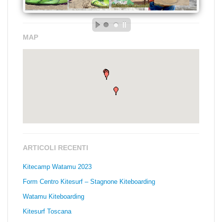
MAP
ARTICOLI RECENTI
Kitecamp Watamu 2023
Form Centro Kitesurf – Stagnone Kiteboarding
Watamu Kiteboarding
Kitesurf Toscana