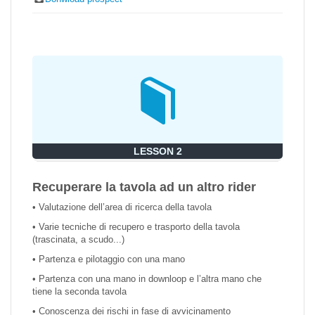
LESSON 2
Recuperare la tavola ad un altro rider
• Valutazione dell’area di ricerca della tavola
• Varie tecniche di recupero e trasporto della tavola
(trascinata, a scudo...)
• Partenza e pilotaggio con una mano
• Partenza con una mano in downloop e l’altra mano che
tiene la seconda tavola
• Conoscenza dei rischi in fase di avvicinamento