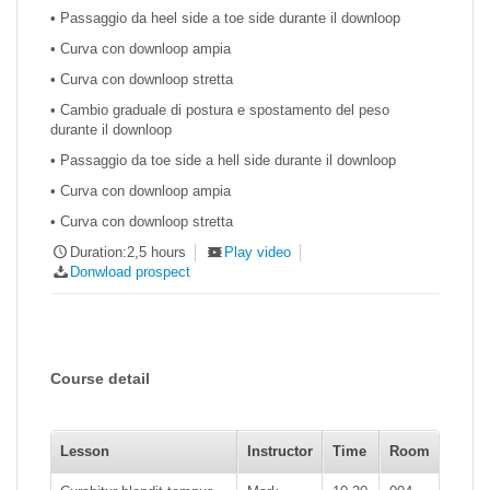
• Passaggio da heel side a toe side durante il downloop
• Curva con downloop ampia
• Curva con downloop stretta
• Cambio graduale di postura e spostamento del peso
durante il downloop
• Passaggio da toe side a hell side durante il downloop
• Curva con downloop ampia
• Curva con downloop stretta
Duration:2,5 hours
Play video
Donwload prospect
Course detail
Lesson
Instructor
Time
Room