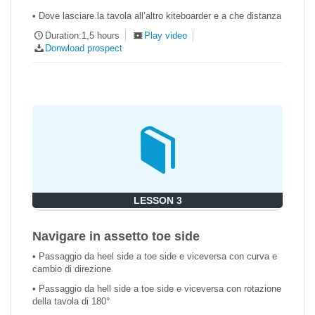
• Dove lasciare la tavola all’altro kiteboarder e a che distanza
Duration:1,5 hours
Play video
Donwload prospect
LESSON 3
Navigare in assetto toe side
• Passaggio da heel side a toe side e viceversa con curva e
cambio di direzione
• Passaggio da hell side a toe side e viceversa con rotazione
della tavola di 180°