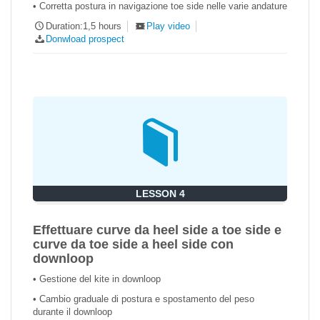
• Corretta postura in navigazione toe side nelle varie andature
Duration:1,5 hours
Play video
Donwload prospect
LESSON 4
Effettuare curve da heel side a toe side e
curve da toe side a heel side con
downloop
• Gestione del kite in downloop
• Cambio graduale di postura e spostamento del peso
durante il downloop