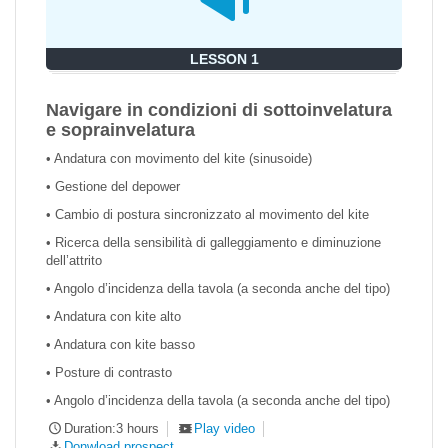
LESSON 1
Navigare in condizioni di sottoinvelatura
e soprainvelatura
• Andatura con movimento del kite (sinusoide)
• Gestione del depower
• Cambio di postura sincronizzato al movimento del kite
• Ricerca della sensibilità di galleggiamento e diminuzione
dell’attrito
• Angolo d’incidenza della tavola (a seconda anche del tipo)
• Andatura con kite alto
• Andatura con kite basso
• Posture di contrasto
• Angolo d’incidenza della tavola (a seconda anche del tipo)
Duration:3 hours
Play video
Donwload prospect